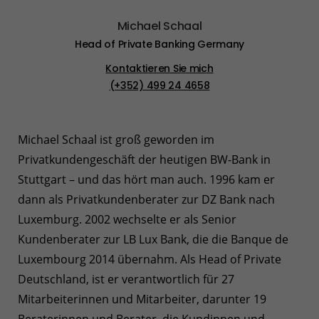
Michael Schaal
Head of Private Banking Germany
Kontaktieren Sie mich
(+352) 499 24 4658
Michael Schaal ist groß geworden im
Privatkundengeschäft der heutigen BW-Bank in
Stuttgart – und das hört man auch. 1996 kam er
dann als Privatkundenberater zur DZ Bank nach
Luxemburg. 2002 wechselte er als Senior
Kundenberater zur LB Lux Bank, die die Banque de
Luxembourg 2014 übernahm. Als Head of Private
Deutschland, ist er verantwortlich für 27
Mitarbeiterinnen und Mitarbeiter, darunter 19