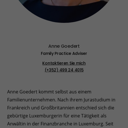
Anne Goedert
Family Practice Adviser
Kontaktieren Sie mich
(+352) 499 24 4015
Anne Goedert kommt selbst aus einem
Familienunternehmen. Nach ihrem Jurastudium in
Frankreich und Großbritannien entschied sich die
gebürtige Luxemburgerin für eine Tätigkeit als
Anwältin in der Finanzbranche in Luxemburg. Seit