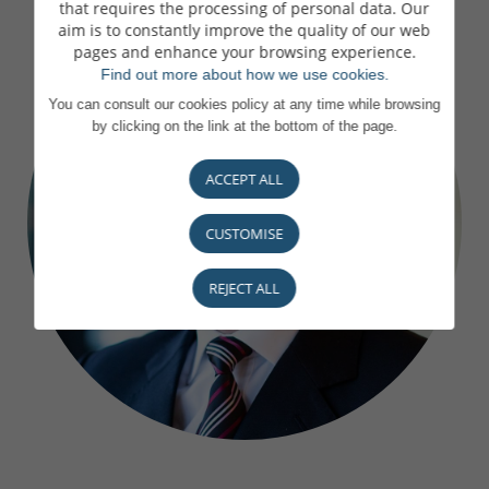
that requires the processing of personal data. Our
aim is to constantly improve the quality of our web
pages and enhance your browsing experience.
Find out more about how we use cookies.
You can consult our cookies policy at any time while browsing
by clicking on the link at the bottom of the page.
ACCEPT ALL
CUSTOMISE
REJECT ALL