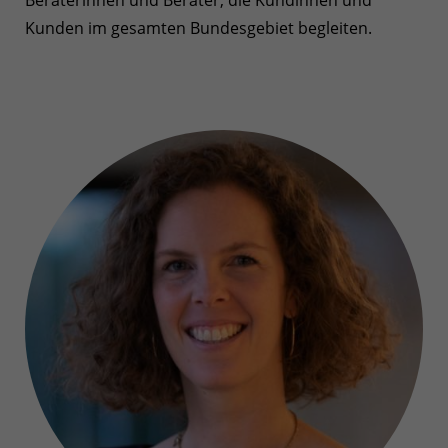
Beraterinnen und Berater, die Kundinnen und
Kunden im gesamten Bundesgebiet begleiten.