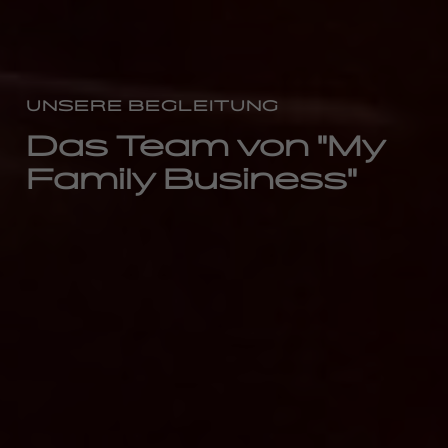
UNSERE BEGLEITUNG
Das Team von "My
Family Business"