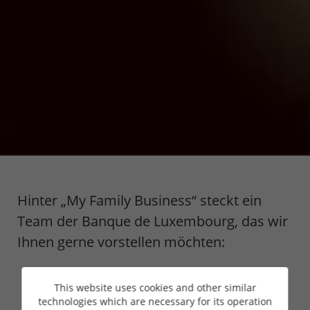
Hinter „My Family Business“ steckt ein
Team der Banque de Luxembourg, das wir
Ihnen gerne vorstellen möchten:
This website uses cookies and other similar
technologies which are necessary for its operation