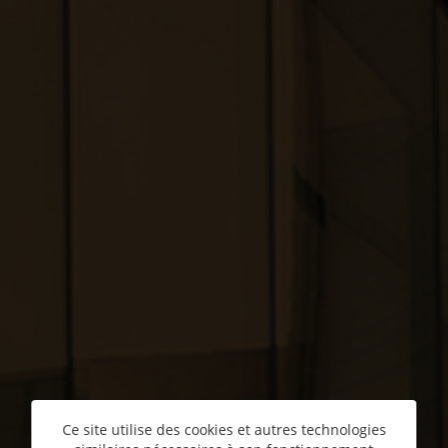
Ce site utilise des cookies et autres technologies