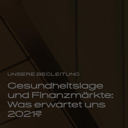
UNSERE BEGLEITUNG
Gesundheitslage
und Finanzmärkte:
Was erwartet uns
2021?