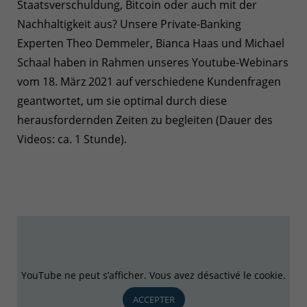
Staatsverschuldung, Bitcoin oder auch mit der
Nachhaltigkeit aus? Unsere Private-Banking
Experten Theo Demmeler, Bianca Haas und Michael
Schaal haben in Rahmen unseres Youtube-Webinars
vom 18. März 2021 auf verschiedene Kundenfragen
geantwortet, um sie optimal durch diese
herausfordernden Zeiten zu begleiten (Dauer des
Videos: ca. 1 Stunde).
YouTube ne peut s’afficher. Vous avez désactivé le cookie.
ACCEPTER