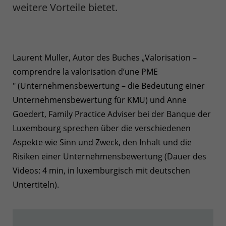
weitere Vorteile bietet.
Laurent Muller, Autor des Buches „Valorisation –
comprendre la valorisation d’une PME
" (Unternehmensbewertung – die Bedeutung einer
Unternehmensbewertung für KMU) und Anne
Goedert, Family Practice Adviser bei der Banque der
Luxembourg sprechen über die verschiedenen
Aspekte wie Sinn und Zweck, den Inhalt und die
Risiken einer Unternehmensbewertung (Dauer des
Videos: 4 min, in luxemburgisch mit deutschen
Untertiteln).