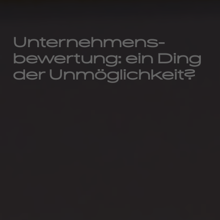
Unternehmens-
bewertung: ein Ding
der Unmöglichkeit?