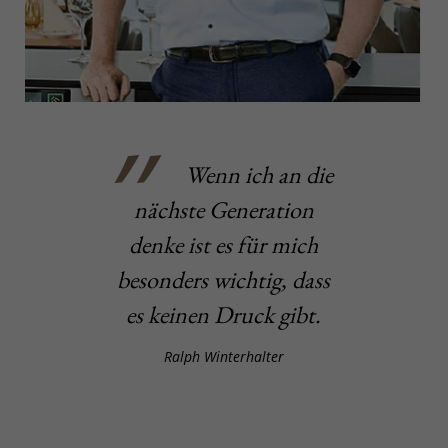
Wenn ich an die
nächste Generation
denke ist es für mich
besonders wichtig, dass
es keinen Druck gibt.
Ralph Winterhalter