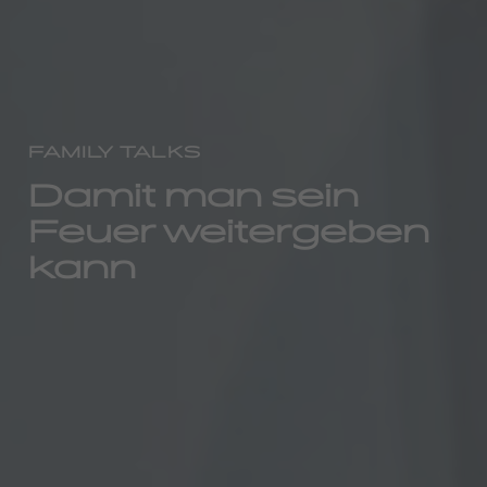
FAMILY TALKS
Damit man sein
Feuer weitergeben
kann